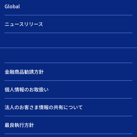
Global
ニュースリリース
金融商品勧誘方針
個人情報のお取扱い
法人のお客さま情報の共有について
最良執行方針