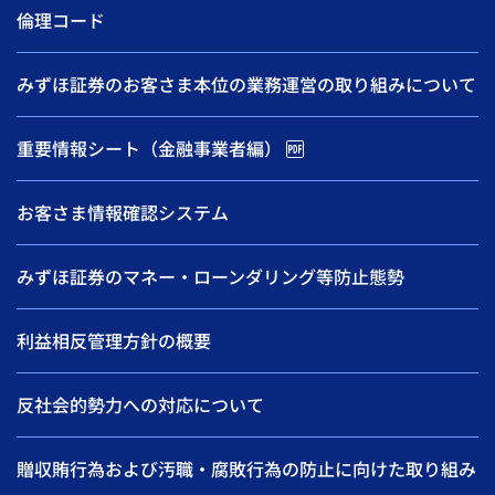
倫理コード
みずほ証券のお客さま本位の業務運営の取り組みについて
重要情報シート（金融事業者編）
お客さま情報確認システム
みずほ証券のマネー・ローンダリング等防止態勢
利益相反管理方針の概要
反社会的勢力への対応について
贈収賄行為および汚職・腐敗行為の防止に向けた取り組み