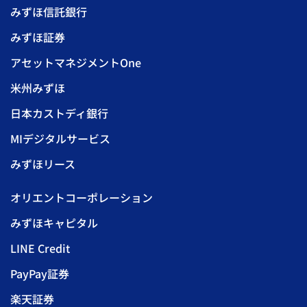
みずほ信託銀行
みずほ証券
アセットマネジメントOne
米州みずほ
日本カストディ銀行
MIデジタルサービス
みずほリース
オリエントコーポレーション
みずほキャピタル
LINE Credit
PayPay証券
楽天証券