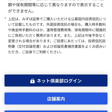
額や保有期間等に応じて異なりますので表示すること
ができません。
*
上記は、みずほ証券でご購入いただける公募国内投資信託につ
いて記載したものです。外国投資信託の場合も、購入時手数料
や換金時手数料のほか、運用管理費用等、保有期間中に間接的
にご負担いただく費用があります。また、上記は今後予告なく
変更される場合があります。ご投資にあたっては、投資信託説
明書（交付目論見書）および目論見書補完書面をよくお読みい
ただき、ご自身でご判断ください。
ネット倶楽部ログイン
店舗案内