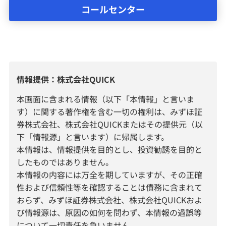
コールセンター
情報提供：株式会社QUICK
本画面に含まれる情報（以下「本情報」と言いま
す）に関する著作権を含む一切の権利は、みずほ証
券株式会社、株式会社QUICKまたはその提供元（以
下「情報源」と言います）に帰属します。
本情報は、情報提供を目的とし、投資勧誘を目的と
したものではありません。
本情報の内容には万全を期していますが、その正確
性および信頼性等を確認することは債務に含まれて
おらず、みずほ証券株式会社、株式会社QUICKおよ
び情報源は、原因の如何を問わず、本情報の過誤等
について一切責任を負いません。