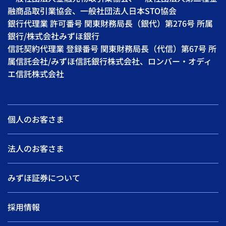
融商品取引業協会、一般社団法人日本STO協会
銀行代理業 許可番号 関東財務局長（銀代）第276号 所属
銀行/株式会社みずほ銀行
信託契約代理業 登録番号 関東財務局長（代信）第67号 所
属信託会社/みずほ信託銀行株式会社、ロンバー・オディ
エ信託株式会社
個人のお客さま
法人のお客さま
みずほ証券について
採用情報