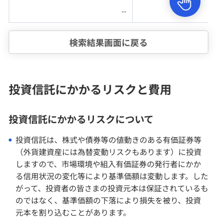
--
検索結果画面に戻る
投資信託にかかるリスクと費用
投資信託にかかるリスクについて
投資信託は、株式や債券等の値動きのある有価証券等
（外貨建資産には為替変動リスクもあります）に投資
しますので、市場環境や組入有価証券の発行者にかか
る信用状況の変化等により基準価額は変動します。した
がって、投資者の皆さまの投資元本は保証されているも
のではなく、基準価額の下落により損失を被り、投資
元本を割り込むことがあります。