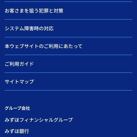
お客さまを狙う犯罪と対策
システム障害時の対応
本ウェブサイトのご利用にあたって
ご利用ガイド
サイトマップ
グループ会社
みずほフィナンシャルグループ
みずほ銀行