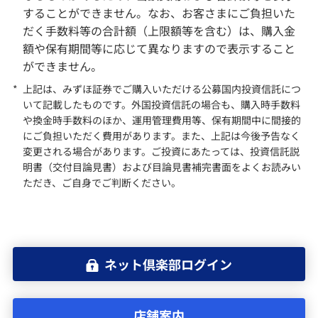
することができません。なお、お客さまにご負担いた
だく手数料等の合計額（上限額等を含む）は、購入金
額や保有期間等に応じて異なりますので表示すること
ができません。
*
上記は、みずほ証券でご購入いただける公募国内投資信託につ
いて記載したものです。外国投資信託の場合も、購入時手数料
や換金時手数料のほか、運用管理費用等、保有期間中に間接的
にご負担いただく費用があります。また、上記は今後予告なく
変更される場合があります。ご投資にあたっては、投資信託説
明書（交付目論見書）および目論見書補完書面をよくお読みい
ただき、ご自身でご判断ください。
ネット倶楽部ログイン
店舗案内