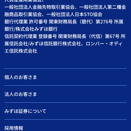
一般社団法人金融先物取引業協会、一般社団法人第二種金
融商品取引業協会、一般社団法人日本STO協会
銀行代理業 許可番号 関東財務局長（銀代）第276号 所属
銀行/株式会社みずほ銀行
信託契約代理業 登録番号 関東財務局長（代信）第67号 所
属信託会社/みずほ信託銀行株式会社、ロンバー・オディ
エ信託株式会社
個人のお客さま
法人のお客さま
みずほ証券について
採用情報