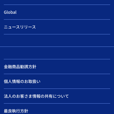
Global
ニュースリリース
金融商品勧誘方針
個人情報のお取扱い
法人のお客さま情報の共有について
最良執行方針