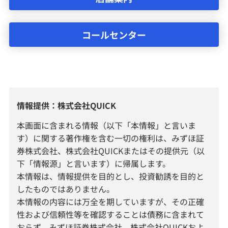
コールセンター
情報提供：株式会社QUICK
本画面に含まれる情報（以下「本情報」と言いま
す）に関する著作権を含む一切の権利は、みずほ証
券株式会社、株式会社QUICKまたはその提供元（以
下「情報源」と言います）に帰属します。
本情報は、情報提供を目的とし、投資勧誘を目的と
したものではありません。
本情報の内容には万全を期していますが、その正確
性および信頼性等を確認することは債務に含まれて
おらず、みずほ証券株式会社、株式会社QUICKおよ