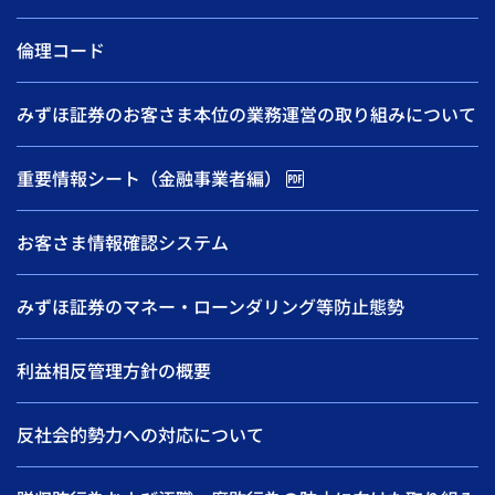
倫理コード
みずほ証券のお客さま本位の業務運営の取り組みについて
重要情報シート（金融事業者編）
お客さま情報確認システム
みずほ証券のマネー・ローンダリング等防止態勢
利益相反管理方針の概要
反社会的勢力への対応について