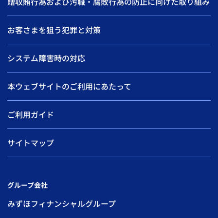
贈収賄行為および汚職・腐敗行為の防止に向けた取り組み
お客さまを狙う犯罪と対策
システム障害時の対応
本ウェブサイトのご利用にあたって
ご利用ガイド
サイトマップ
グループ会社
みずほフィナンシャルグループ