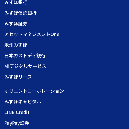
みずほ銀行
みずほ信託銀行
みずほ証券
アセットマネジメントOne
米州みずほ
日本カストディ銀行
MIデジタルサービス
みずほリース
オリエントコーポレーション
みずほキャピタル
LINE Credit
PayPay証券