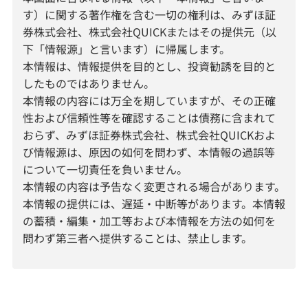
す）に関する著作権を含む一切の権利は、みずほ証
券株式会社、株式会社QUICKまたはその提供元（以
下「情報源」と言います）に帰属します。
本情報は、情報提供を目的とし、投資勧誘を目的と
したものではありません。
本情報の内容には万全を期していますが、その正確
性および信頼性等を確認することは債務に含まれて
おらず、みずほ証券株式会社、株式会社QUICKおよ
び情報源は、原因の如何を問わず、本情報の過誤等
について一切責任を負いません。
本情報の内容は予告なく変更される場合があります。
本情報の提供には、遅延・中断等があります。本情報
の蓄積・編集・加工等および本情報を方法の如何を
問わず第三者へ提供することは、禁止します。