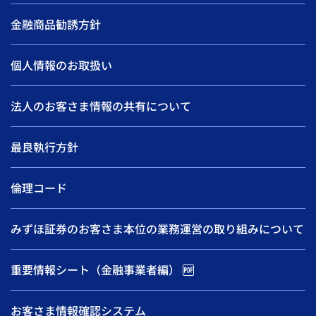
金融商品勧誘方針
個人情報のお取扱い
法人のお客さま情報の共有について
最良執行方針
倫理コード
みずほ証券のお客さま本位の業務運営の取り組みについて
重要情報シート（金融事業者編）
お客さま情報確認システム