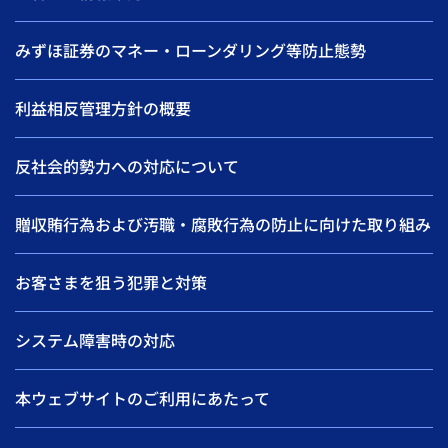
みずほ証券のマネー・ローンダリング等防止態勢
利益相反管理方針の概要
反社会的勢力への対応について
贈収賄行為および汚職・腐敗行為の防止に向けた取り組み
お客さまを狙う犯罪と対策
システム障害時の対応
本ウェブサイトのご利用にあたって