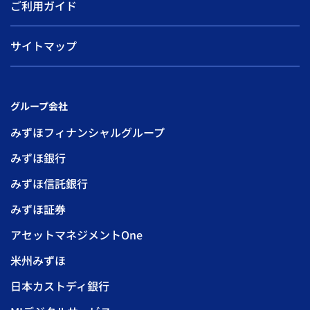
ご利用ガイド
サイトマップ
グループ会社
みずほフィナンシャルグループ
みずほ銀行
みずほ信託銀行
みずほ証券
アセットマネジメントOne
米州みずほ
日本カストディ銀行