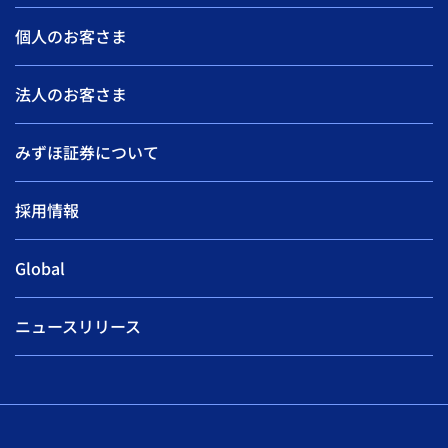
個人のお客さま
法人のお客さま
みずほ証券について
採用情報
Global
ニュースリリース