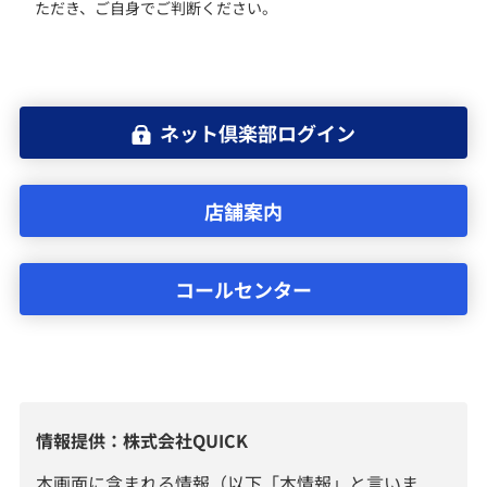
ただき、ご自身でご判断ください。
ネット倶楽部ログイン
店舗案内
コールセンター
情報提供：株式会社QUICK
本画面に含まれる情報（以下「本情報」と言いま