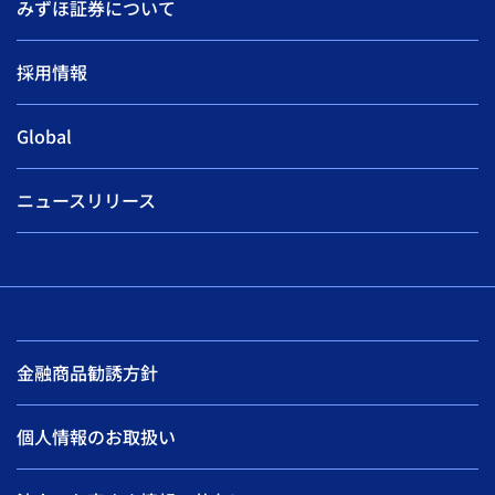
みずほ証券について
採用情報
Global
ニュースリリース
金融商品勧誘方針
個人情報のお取扱い