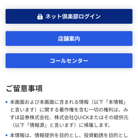
サービス
ネット倶楽部ログイン
投資情報・セミナー
店舗案内
お問い合わせ・お手続き
コールセンター
店舗案内
ご留意事項
セキュリティ
本画面および本画面に含まれる情報（以下「本情報」
と言います）に関する著作権を含む一切の権利は、み
ずほ証券株式会社、株式会社QUICKまたはその提供元
ご利用ガイド
（以下「情報源」と言います）に帰属します。
本情報は、情報提供を目的とし、投資勧誘を目的とし