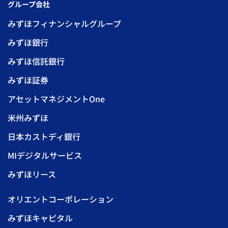
グループ会社
みずほフィナンシャルグループ
みずほ銀行
みずほ信託銀行
みずほ証券
アセットマネジメントOne
米州みずほ
日本カストディ銀行
MIデジタルサービス
みずほリース
オリエントコーポレーション
みずほキャピタル