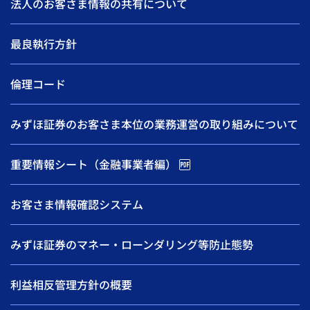
法人のお客さま情報の共有について
最良執行方針
倫理コード
みずほ証券のお客さま本位の業務運営の取り組みについて
重要情報シート（金融事業者編）
お客さま情報確認システム
みずほ証券のマネー・ローンダリング等防止態勢
利益相反管理方針の概要