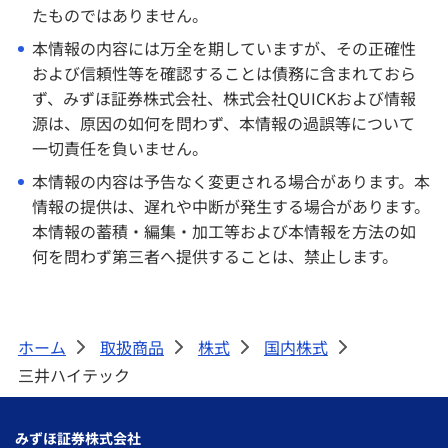
みずほ証券について
たものではありません。
本情報の内容には万全を期していますが、その正確性
および信頼性等を確認することは債務に含まれておら
ず、みずほ証券株式会社、株式会社QUICKおよび情報
源は、原因の如何を問わず、本情報の過誤等について
一切責任を負いません。
本情報の内容は予告なく変更される場合があります。本
情報の提供は、遅れや中断が発生する場合があります。
本情報の蓄積・編集・加工等および本情報を方法の如
何を問わず第三者へ提供することは、禁止します。
ホーム
取扱商品
株式
国内株式
>
>
>
>
三井ハイテック
みずほ証券株式会社