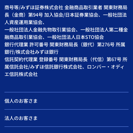
商号等/みずほ証券株式会社 金融商品取引業者 関東財務局
長（金商）第94号 加入協会/日本証券業協会、一般社団法
人資産運用業協会、
一般社団法人金融先物取引業協会、一般社団法人第二種金
融商品取引業協会、一般社団法人日本STO協会
銀行代理業 許可番号 関東財務局長（銀代）第276号 所属
銀行/株式会社みずほ銀行
信託契約代理業 登録番号 関東財務局長（代信）第67号 所
属信託会社/みずほ信託銀行株式会社、ロンバー・オディ
エ信託株式会社
個人のお客さま
法人のお客さま