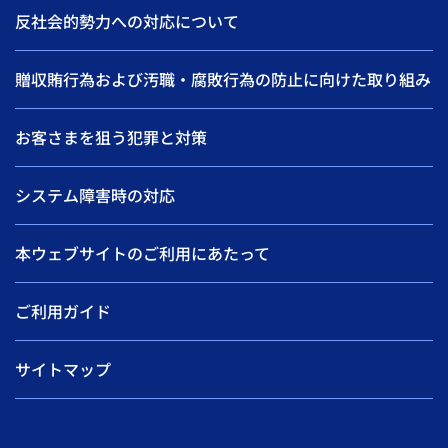
反社会的勢力への対応について
贈収賄行為および汚職・腐敗行為の防止に向けた取り組み
お客さまを狙う犯罪と対策
システム障害時の対応
本ウェブサイトのご利用にあたって
ご利用ガイド
サイトマップ